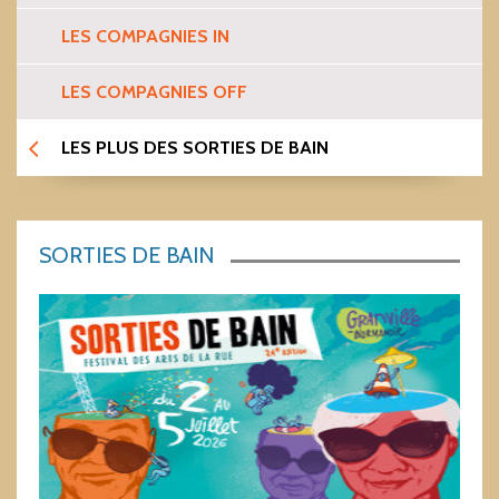
LES COMPAGNIES IN
LES COMPAGNIES OFF
LES PLUS DES SORTIES DE BAIN
SORTIES DE BAIN