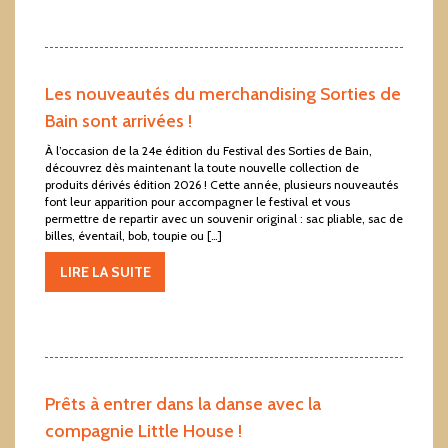
Les nouveautés du merchandising Sorties de
Bain sont arrivées !
À l’occasion de la 24e édition du Festival des Sorties de Bain,
découvrez dès maintenant la toute nouvelle collection de
produits dérivés édition 2026 ! Cette année, plusieurs nouveautés
font leur apparition pour accompagner le festival et vous
permettre de repartir avec un souvenir original : sac pliable, sac de
billes, éventail, bob, toupie ou […]
LIRE LA SUITE
Prêts à entrer dans la danse avec la
compagnie Little House !