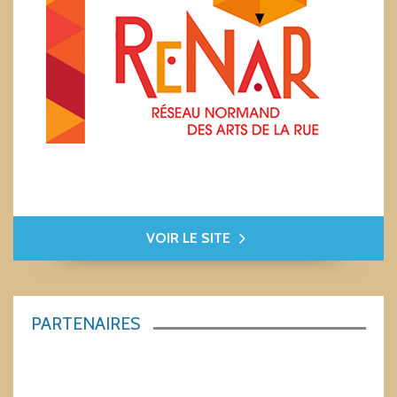
VOIR LE SITE
PARTENAIRES