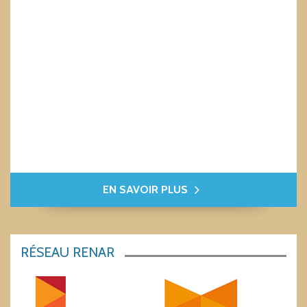
EN SAVOIR PLUS
RÉSEAU RENAR