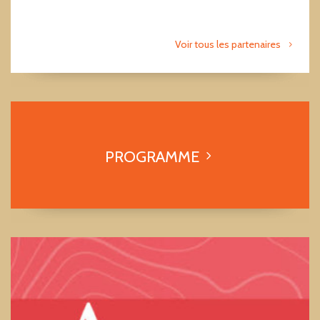
Voir tous les partenaires
PROGRAMME