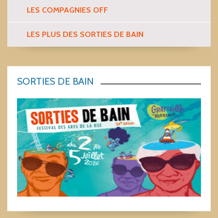
LES COMPAGNIES OFF
LES PLUS DES SORTIES DE BAIN
SORTIES DE BAIN