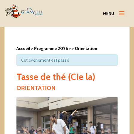
Menu
MENU
Accueil
>
Programme 2026
>
>
Orientation
Cet évènement est passé
Tasse de thé (Cie la)
ORIENTATION