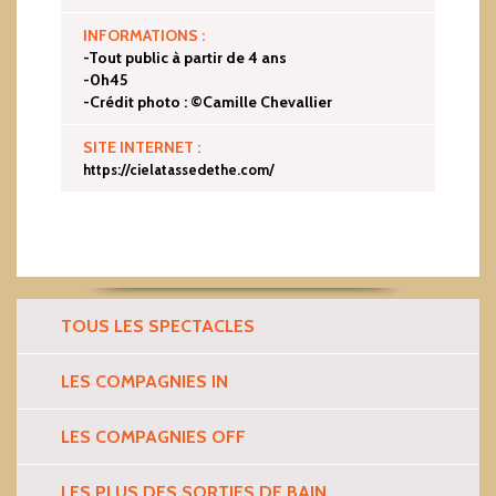
INFORMATIONS :
-Tout public à partir de 4 ans
-0h45
-Crédit photo : ©Camille Chevallier
SITE INTERNET :
https://cielatassedethe.com/
TOUS LES SPECTACLES
LES COMPAGNIES IN
LES COMPAGNIES OFF
LES PLUS DES SORTIES DE BAIN