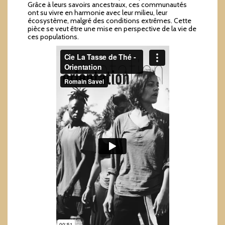
Grâce à leurs savoirs ancestraux, ces communautés
ont su vivre en harmonie avec leur milieu, leur
écosystème, malgré des conditions extrêmes. Cette
pièce se veut être une mise en perspective de la vie de
ces populations.