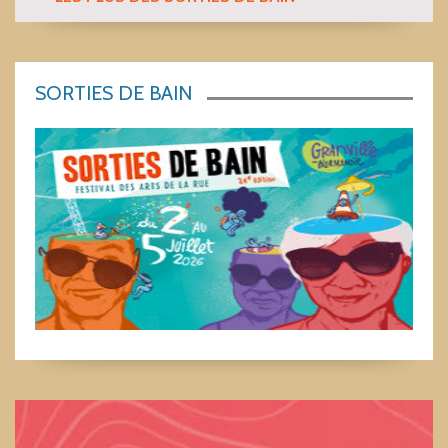
SORTIES DE BAIN