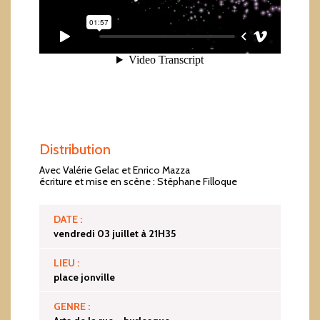
Distribution
Avec Valérie Gelac et Enrico Mazza
écriture et mise en scène : Stéphane Filloque
DATE :
vendredi 03 juillet à 21H35
LIEU :
place jonville
GENRE :