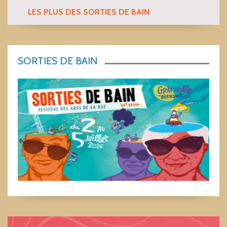
LES PLUS DES SORTIES DE BAIN
SORTIES DE BAIN