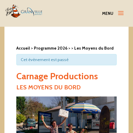
Menu
MENU
Accueil
>
Programme 2026
>
>
Les Moyens du Bord
Cet évènement est passé
Carnage Productions
LES MOYENS DU BORD