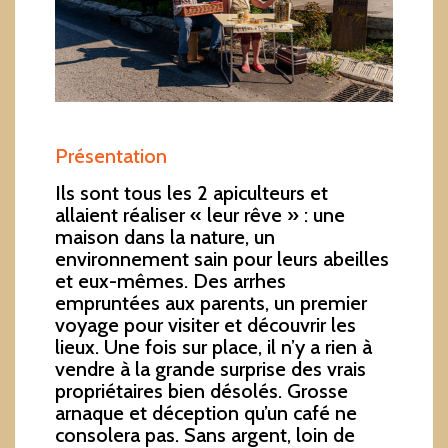
Présentation
Ils sont tous les 2 apiculteurs et
allaient réaliser « leur rêve » : une
maison dans la nature, un
environnement sain pour leurs abeilles
et eux-mêmes. Des arrhes
empruntées aux parents, un premier
voyage pour visiter et découvrir les
lieux. Une fois sur place, il n’y a rien à
vendre à la grande surprise des vrais
propriétaires bien désolés. Grosse
arnaque et déception qu’un café ne
consolera pas. Sans argent, loin de