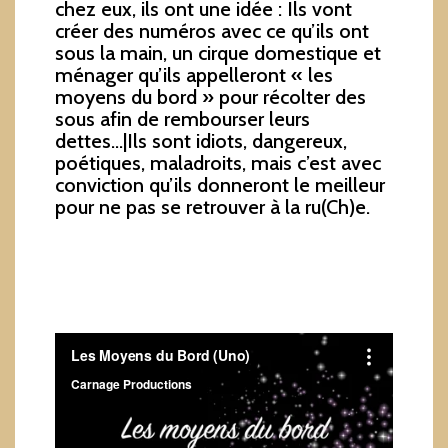
chez eux, ils ont une idée : Ils vont
créer des numéros avec ce qu’ils ont
sous la main, un cirque domestique et
ménager qu’ils appelleront « les
moyens du bord » pour récolter des
sous afin de rembourser leurs
dettes…|Ils sont idiots, dangereux,
poétiques, maladroits, mais c’est avec
conviction qu’ils donneront le meilleur
pour ne pas se retrouver à la ru(Ch)e.