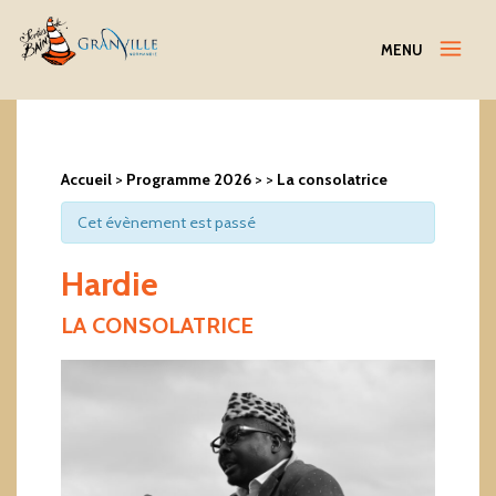
Menu
MENU
Accueil
>
Programme 2026
>
>
La consolatrice
Cet évènement est passé
Hardie
LA CONSOLATRICE