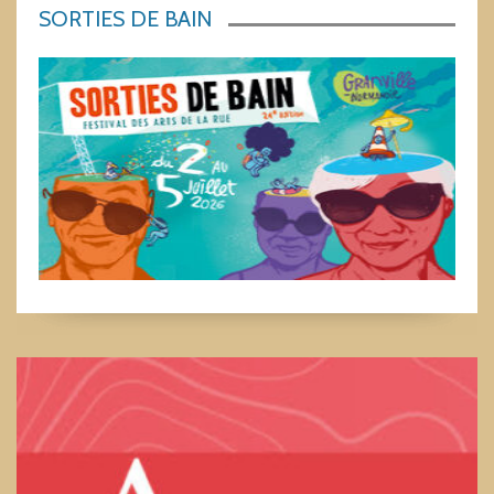
SORTIES DE BAIN