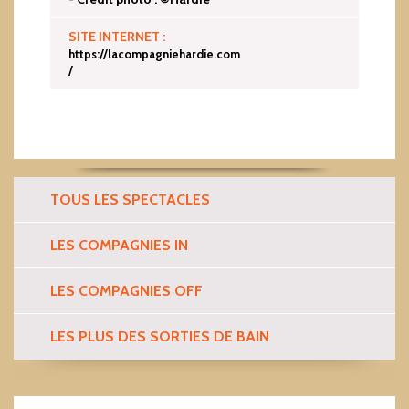
SITE INTERNET :
https://lacompagniehardie.com
/
TOUS LES SPECTACLES
LES COMPAGNIES IN
LES COMPAGNIES OFF
LES PLUS DES SORTIES DE BAIN