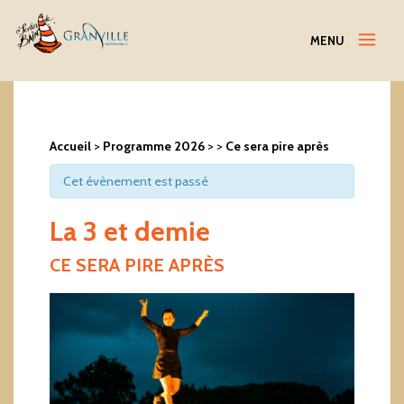
Menu
MENU
Accueil
>
Programme 2026
>
>
Ce sera pire après
Cet évènement est passé
La 3 et demie
CE SERA PIRE APRÈS