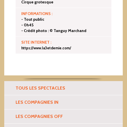
Cirque grotesque
INFORMATIONS :
- Tout public
- 0h45
- Crédit photo : © Tanguy Marchand
SITE INTERNET :
https://www.la3etdemie.com/
TOUS LES SPECTACLES
LES COMPAGNIES IN
LES COMPAGNIES OFF