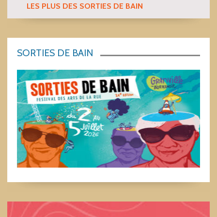
LES PLUS DES SORTIES DE BAIN
SORTIES DE BAIN