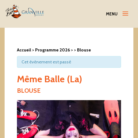
Menu
MENU
Accueil
>
Programme 2026
>
>
Blouse
Cet évènement est passé
Même Balle (La)
BLOUSE