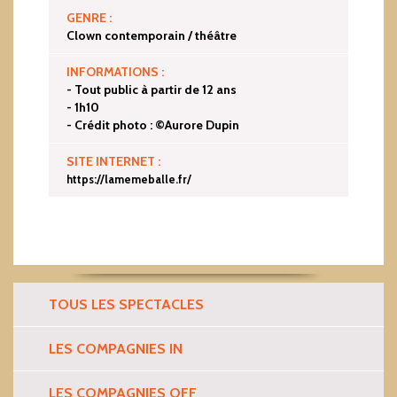
GENRE :
Clown contemporain / théâtre
INFORMATIONS :
- Tout public à partir de 12 ans
- 1h10
- Crédit photo : ©Aurore Dupin
SITE INTERNET :
https://lamemeballe.fr/
TOUS LES SPECTACLES
LES COMPAGNIES IN
LES COMPAGNIES OFF