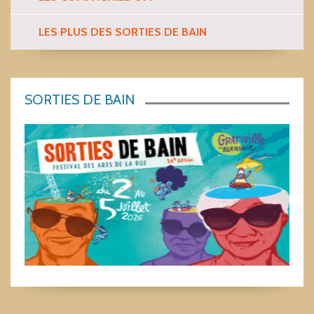
LES PLUS DES SORTIES DE BAIN
SORTIES DE BAIN