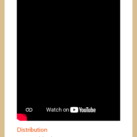
Distribution