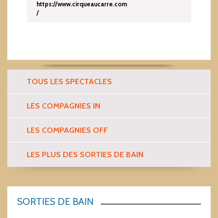
https://www.cirqueaucarre.com
/
TOUS LES SPECTACLES
LES COMPAGNIES IN
LES COMPAGNIES OFF
LES PLUS DES SORTIES DE BAIN
SORTIES DE BAIN