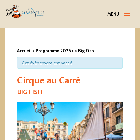
Menu
MENU
Accueil
>
Programme 2026
>
>
Big Fish
Cet évènement est passé
Cirque au Carré
BIG FISH