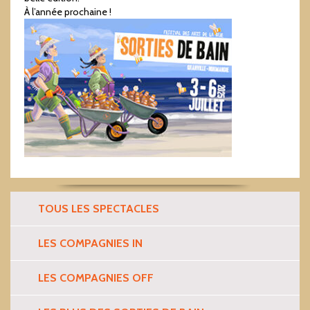
À l’année prochaine !
TOUS LES SPECTACLES
LES COMPAGNIES IN
LES COMPAGNIES OFF