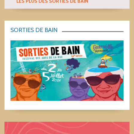
LES PLUS DES SORTIES DE BAIN
SORTIES DE BAIN