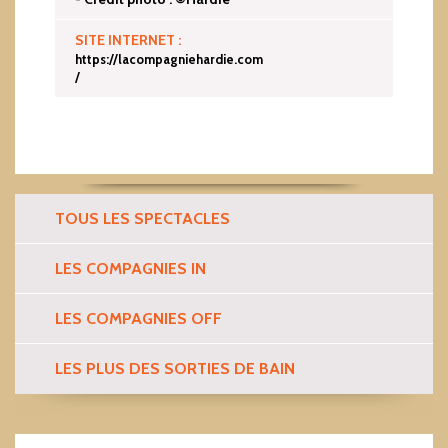
SITE INTERNET :
https://lacompagniehardie.com
/
TOUS LES SPECTACLES
LES COMPAGNIES IN
LES COMPAGNIES OFF
LES PLUS DES SORTIES DE BAIN