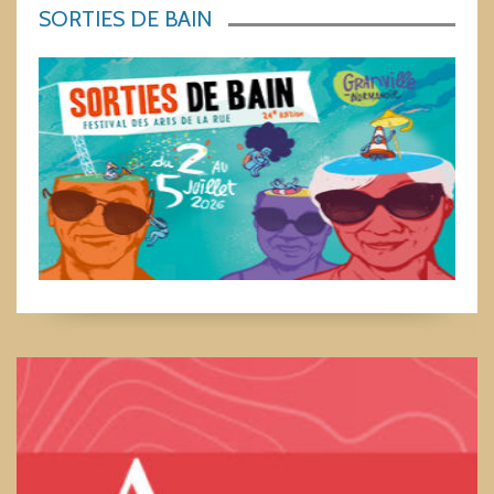
SORTIES DE BAIN