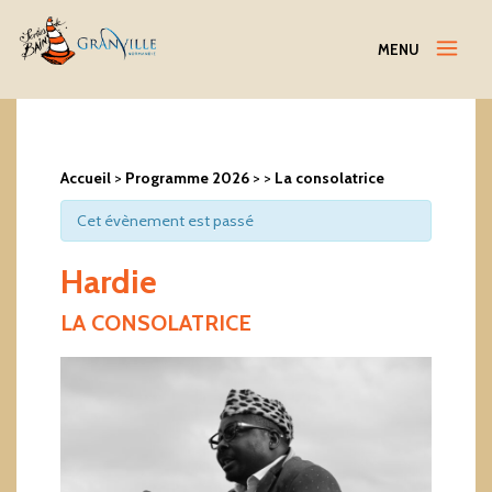
Menu
MENU
Accueil
>
Programme 2026
>
>
La consolatrice
Cet évènement est passé
Hardie
LA CONSOLATRICE